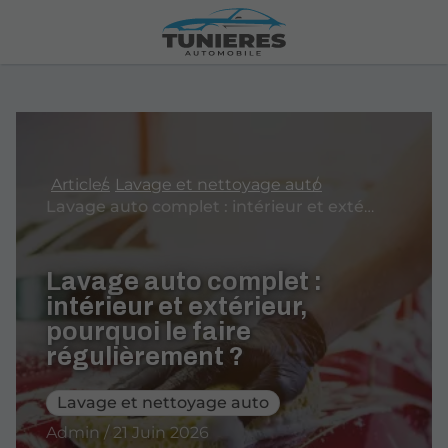
Articles
Lavage et nettoyage auto
Lavage auto complet : intérieur et extérieur, pourquoi le faire régulièrement ?
Lavage auto complet :
intérieur et extérieur,
pourquoi le faire
régulièrement ?
Lavage et nettoyage auto
Admin / 21 Juin 2026