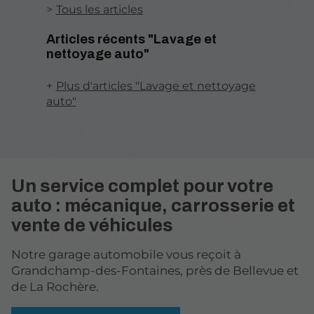
Tous les articles
Articles récents "Lavage et
nettoyage auto"
Plus d'articles "Lavage et nettoyage
auto"
Un service complet pour votre
auto : mécanique, carrosserie et
vente de véhicules
Notre garage automobile vous reçoit à
Grandchamp-des-Fontaines, près de Bellevue et
de La Rochère.