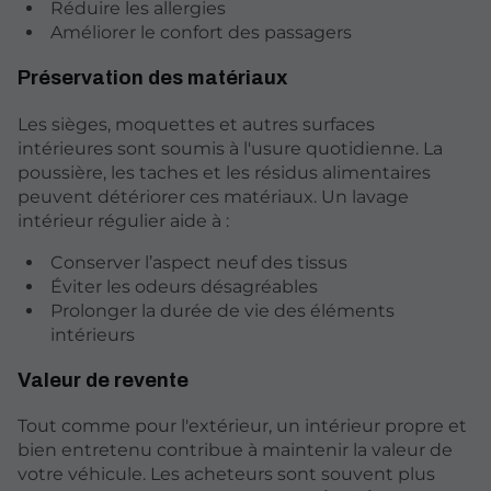
Réduire les allergies
Améliorer le confort des passagers
Préservation des matériaux
Les sièges, moquettes et autres surfaces
intérieures sont soumis à l'usure quotidienne. La
poussière, les taches et les résidus alimentaires
peuvent détériorer ces matériaux. Un lavage
intérieur régulier aide à :
Conserver l’aspect neuf des tissus
Éviter les odeurs désagréables
Prolonger la durée de vie des éléments
intérieurs
Valeur de revente
Tout comme pour l'extérieur, un intérieur propre et
bien entretenu contribue à maintenir la valeur de
votre véhicule. Les acheteurs sont souvent plus