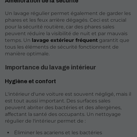
Amélioration de la sécurité
Un lavage régulier permet également de garder les
phares et les feux arrière dégagés. Ceci est crucial
pour la sécurité routière, car des phares sales
peuvent réduire la visibilité de nuit et par mauvais
temps. Un
lavage extérieur fréquent
garantit que
tous les éléments de sécurité fonctionnent de
manière optimale.
Importance du lavage intérieur
Hygiène et confort
L'intérieur d'une voiture est souvent négligé, mais il
est tout aussi important. Des surfaces sales
peuvent abriter des bactéries et des allergènes,
affectant la santé des occupants. Un nettoyage
régulier de l'intérieur permet de :
Éliminer les acariens et les bactéries