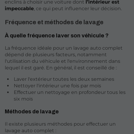
enclins à choisir une voiture dont
l’intérieur est
impeccable
, ce qui peut influencer leur décision.
Fréquence et méthodes de lavage
À quelle fréquence laver son véhicule ?
La fréquence idéale pour un lavage auto complet
dépend de plusieurs facteurs, notamment
l'utilisation du véhicule et l'environnement dans
lequel il est garé. En général, il est conseillé de :
Laver l'extérieur toutes les deux semaines
Nettoyer l'intérieur une fois par mois
Effectuer un nettoyage en profondeur tous les
six mois
Méthodes de lavage
Il existe plusieurs méthodes pour effectuer un
lavage auto complet :