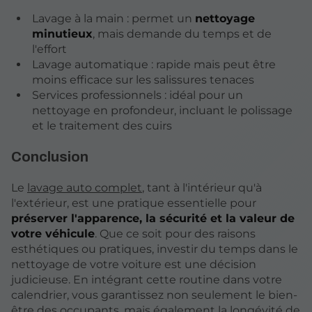
Lavage à la main : permet un
nettoyage
minutieux
, mais demande du temps et de
l'effort
Lavage automatique : rapide mais peut être
moins efficace sur les salissures tenaces
Services professionnels : idéal pour un
nettoyage en profondeur, incluant le polissage
et le traitement des cuirs
Conclusion
Le
lavage auto complet
, tant à l'intérieur qu'à
l'extérieur, est une pratique essentielle pour
préserver l'apparence, la sécurité et la valeur de
votre véhicule
. Que ce soit pour des raisons
esthétiques ou pratiques, investir du temps dans le
nettoyage de votre voiture est une décision
judicieuse. En intégrant cette routine dans votre
calendrier, vous garantissez non seulement le bien-
être des occupants, mais également la longévité de