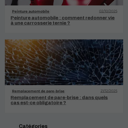
02/10/2025
Peinture automobile
Peinture automobile : comment redonner vie
à une carrosserie ternie ?
21/12/2025
Remplacement de pare-brise
Remplacement de pare-brise : dans quels
cas est-ce obligatoire ?
Catégories