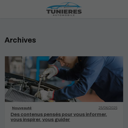
Archives
25/06/2025
Nouveauté
Des contenus pensés pour vous informer,
vous inspirer, vous guider