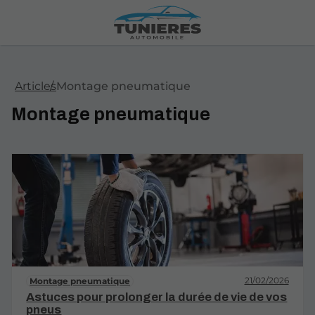
Articles
Montage pneumatique
Montage pneumatique
21/02/2026
Montage pneumatique
Astuces pour prolonger la durée de vie de vos
pneus