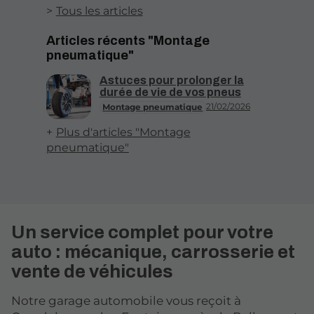
Tous les articles
Articles récents "Montage
pneumatique"
Astuces pour prolonger la
durée de vie de vos pneus
21/02/2026
Montage pneumatique
Plus d'articles "Montage
pneumatique"
Un service complet pour votre
auto : mécanique, carrosserie et
vente de véhicules
Notre garage automobile vous reçoit à