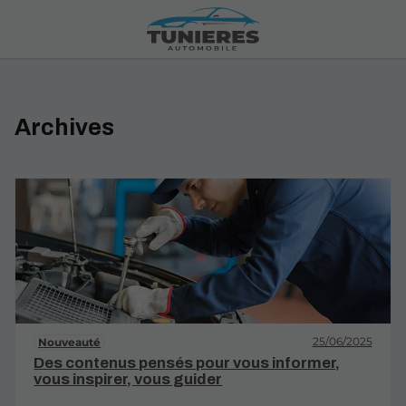
Archives
25/06/2025
Nouveauté
Des contenus pensés pour vous informer,
vous inspirer, vous guider