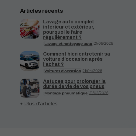
Articles récents
Lavage auto complet :
intérieur et extérieur,
pourquoi le faire
régulièrement ?
21/06/2026
Lavage et nettoyage auto
Comment bien entretenir sa
voiture d'occasion après
l'achat ?
21/04/2026
Voitures d'occasion
Astuces pour prolonger la
durée de vie de vos pneus
21/02/2026
Montage pneumatique
Plus d'articles